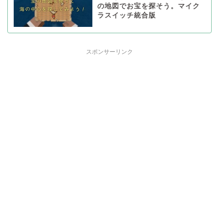
の地図でお宝を探そう。マイク
ラスイッチ統合版
スポンサーリンク