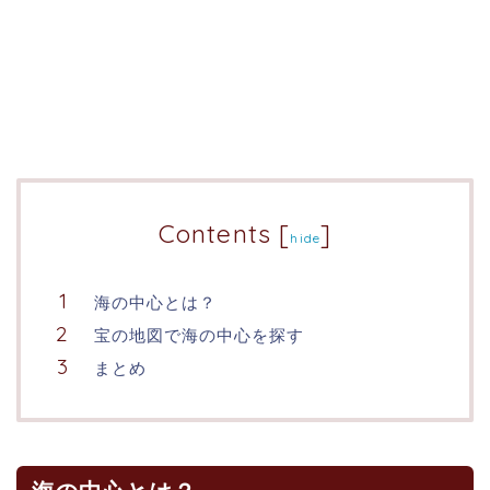
Contents
[
]
hide
海の中心とは？
宝の地図で海の中心を探す
まとめ