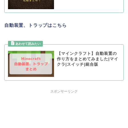
自動装置、トラップはこちら
【マインクラフト】自動装置の
作り方をまとめてみました|マイ
クラ|スイッチ|統合版
スポンサーリンク