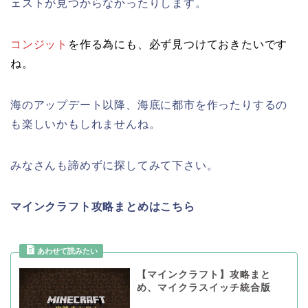
ェストが見つからなかったりします。
コンジット
を作る為にも、必ず見つけておきたいです
ね。
海のアップデート以降、海底に都市を作ったりするの
も楽しいかもしれませんね。
みなさんも諦めずに探してみて下さい。
マインクラフト攻略まとめはこちら
【マインクラフト】攻略まと
め、マイクラスイッチ統合版