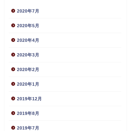
2020年7月
2020年5月
2020年4月
2020年3月
2020年2月
2020年1月
2019年12月
2019年8月
2019年7月