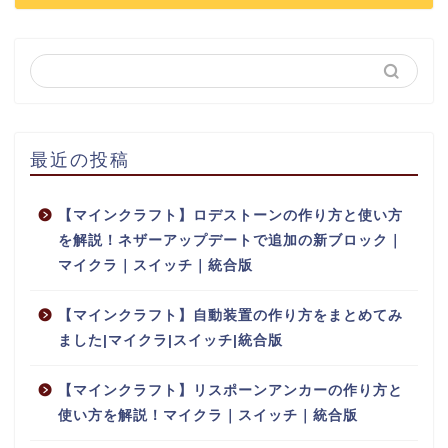
最近の投稿
【マインクラフト】ロデストーンの作り方と使い方
を解説！ネザーアップデートで追加の新ブロック｜
マイクラ｜スイッチ｜統合版
【マインクラフト】自動装置の作り方をまとめてみ
ました|マイクラ|スイッチ|統合版
【マインクラフト】リスポーンアンカーの作り方と
使い方を解説！マイクラ｜スイッチ｜統合版