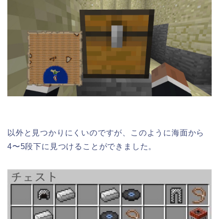
以外と見つかりにくいのですが、このように海面から
4〜5段下に見つけることができました。