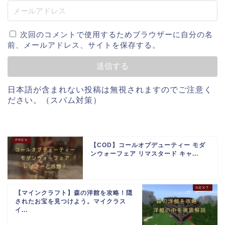
次回のコメントで使用するためブラウザーに自分の名
前、メールアドレス、サイトを保存する。
日本語が含まれない投稿は無視されますのでご注意く
ださい。（スパム対策）
【COD】コールオブデューティー モダ
ンウォーフェア リマスタード キャ...
【マインクラフト】森の洋館を攻略！隠
されたお宝を見つけよう。マイクラス
イ...