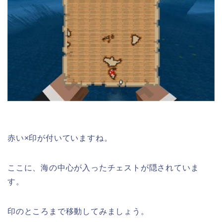
赤い×印が付いていますね。
ここに、海の中心が入ったチェストが隠されていま
す。
印のところまで移動してみましょう。