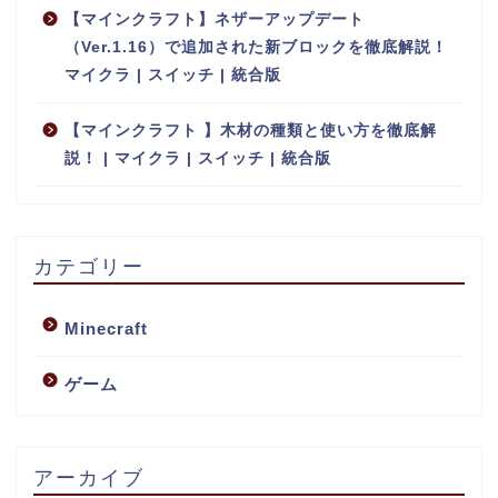
【マインクラフト】ネザーアップデート
（Ver.1.16）で追加された新ブロックを徹底解説！
マイクラ | スイッチ | 統合版
【マインクラフト 】木材の種類と使い方を徹底解
説！ | マイクラ | スイッチ | 統合版
カテゴリー
Minecraft
ゲーム
アーカイブ