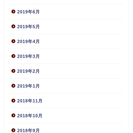
2019年6月
2019年5月
2019年4月
2019年3月
2019年2月
2019年1月
2018年11月
2018年10月
2018年9月