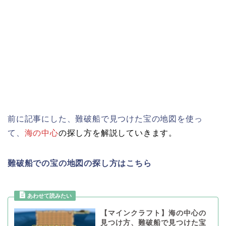
前に記事にした、難破船で見つけた宝の地図を使っ
て、
海の中心
の探し方を解説していきます。
難破船での宝の地図の探し方はこちら
【マインクラフト】海の中心の
見つけ方、難破船で見つけた宝