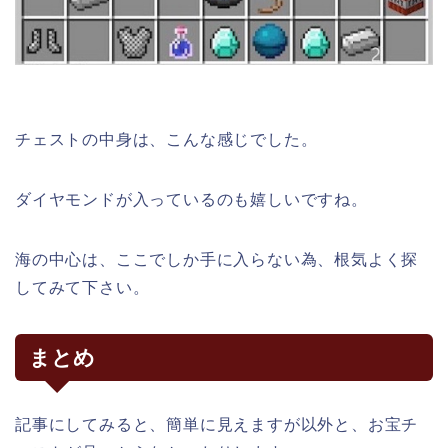
チェストの中身は、こんな感じでした。
ダイヤモンドが入っているのも嬉しいですね。
海の中心は、ここでしか手に入らない為、根気よく探
してみて下さい。
まとめ
記事にしてみると、簡単に見えますが以外と、お宝チ