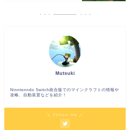
Mutsuki
Ninntenndo Switch統合版でのマインクラフトの情報や
攻略、自動装置などを紹介！
＼ Follow me ／