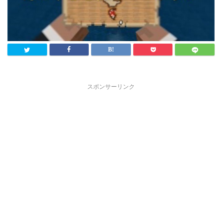
スポンサーリンク