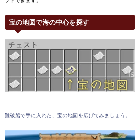
フトできます。
宝の地図で海の中心を探す
難破船で手に入れた、宝の地図を広げてみましょう。