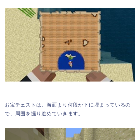
お宝チェストは、海面より何段か下に埋まっているの
で、周囲を掘り進めていきます。