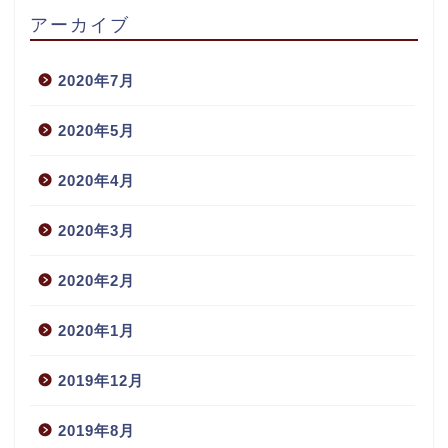
アーカイブ
2020年7月
2020年5月
2020年4月
2020年3月
2020年2月
2020年1月
2019年12月
2019年8月