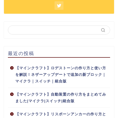
最近の投稿
【マインクラフト】ロデストーンの作り方と使い方
を解説！ネザーアップデートで追加の新ブロック｜
マイクラ｜スイッチ｜統合版
【マインクラフト】自動装置の作り方をまとめてみ
ました|マイクラ|スイッチ|統合版
【マインクラフト】リスポーンアンカーの作り方と