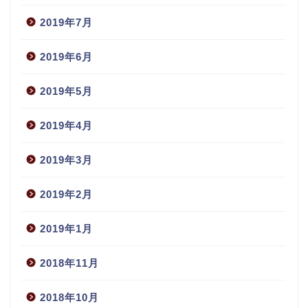
2019年7月
2019年6月
2019年5月
2019年4月
2019年3月
2019年2月
2019年1月
2018年11月
2018年10月