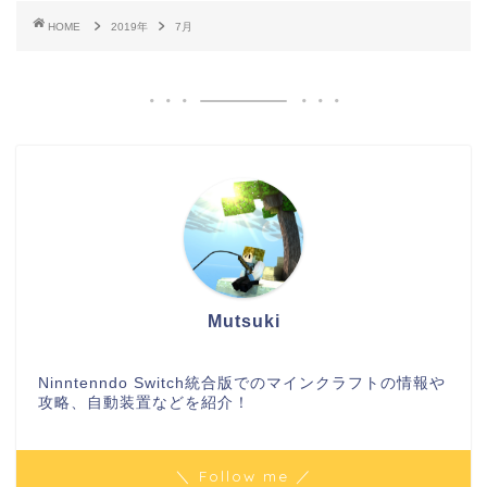
HOME
2019年
7月
Mutsuki
Ninntenndo Switch統合版でのマインクラフトの情報や
攻略、自動装置などを紹介！
＼ Follow me ／