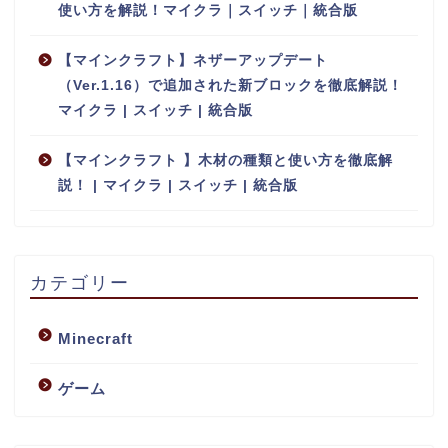
使い方を解説！マイクラ｜スイッチ｜統合版
【マインクラフト】ネザーアップデート
（Ver.1.16）で追加された新ブロックを徹底解説！
マイクラ | スイッチ | 統合版
【マインクラフト 】木材の種類と使い方を徹底解
説！ | マイクラ | スイッチ | 統合版
カテゴリー
Minecraft
ゲーム