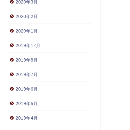
2020年3月
2020年2月
2020年1月
2019年12月
2019年8月
2019年7月
2019年6月
2019年5月
2019年4月