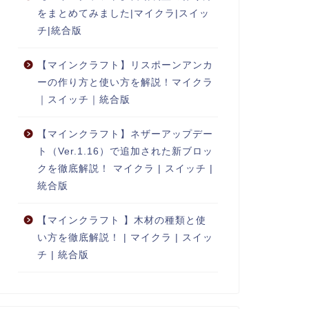
をまとめてみました|マイクラ|スイッ
チ|統合版
【マインクラフト】リスポーンアンカ
ーの作り方と使い方を解説！マイクラ
｜スイッチ｜統合版
【マインクラフト】ネザーアップデー
ト（Ver.1.16）で追加された新ブロッ
クを徹底解説！ マイクラ | スイッチ |
統合版
【マインクラフト 】木材の種類と使
い方を徹底解説！ | マイクラ | スイッ
チ | 統合版