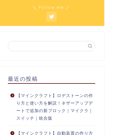
＼ Follow me ／
最近の投稿
【マインクラフト】ロデストーンの作
り方と使い方を解説！ネザーアップデ
ートで追加の新ブロック｜マイクラ｜
スイッチ｜統合版
【マインクラフト】自動装置の作り方