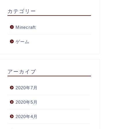
カテゴリー
Minecraft
ゲーム
アーカイブ
2020年7月
2020年5月
2020年4月