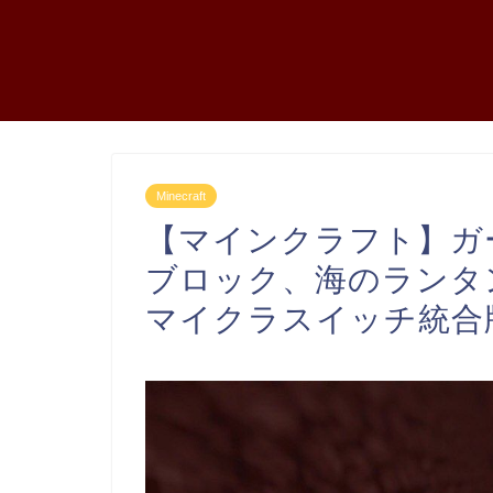
Minecraft
【マインクラフト】ガ
ブロック、海のランタ
マイクラスイッチ統合