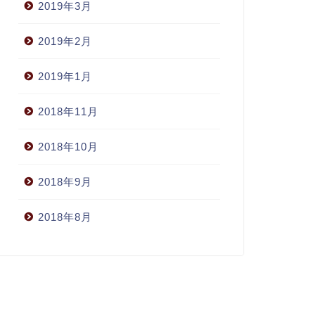
2019年3月
2019年2月
2019年1月
2018年11月
2018年10月
2018年9月
2018年8月