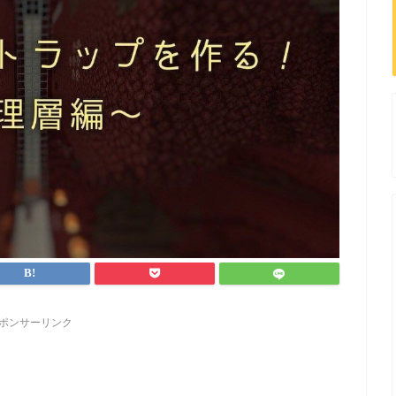
ポンサーリンク