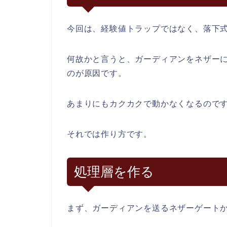
今回は、経験値トラップではなく、落下
何故かと言うと、ガーディアンをネザー
のが原因です。
あまりにもカクカクで動かなくなるので
それでは作り方です。
処理層を作る
まず、ガーディアンを送るネザーゲート