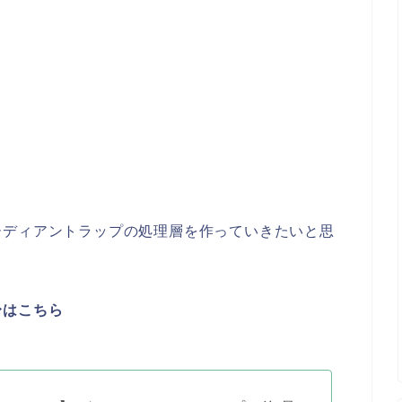
ーディアントラップの処理層を作っていきたいと思
〜はこちら