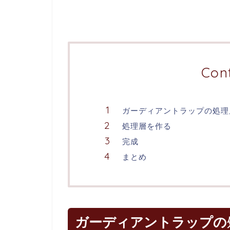
Con
ガーディアントラップの処理
処理層を作る
完成
まとめ
ガーディアントラップの