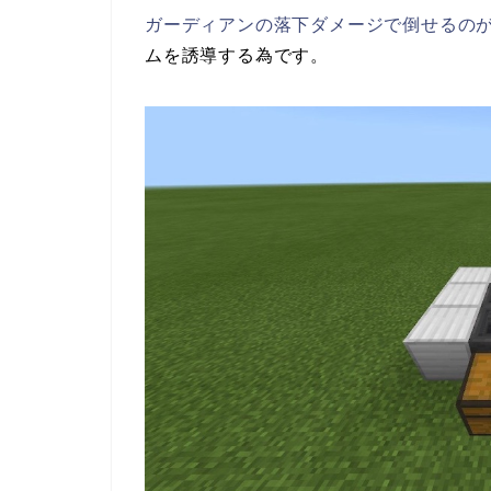
ガーディアンの落下ダメージで倒せるの
ムを誘導する為です。